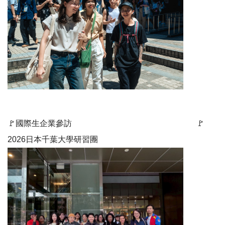
🚩國際生企業參訪 🚩
2026日本千葉大學研習團