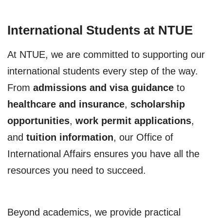
International Students at NTUE
At NTUE, we are committed to supporting our
international students every step of the way.
From
admissions and visa guidance
to
healthcare and insurance
,
scholarship
opportunities
,
work permit applications
,
and
tuition information
, our Office of
International Affairs ensures you have all the
resources you need to succeed.
Beyond academics, we provide practical