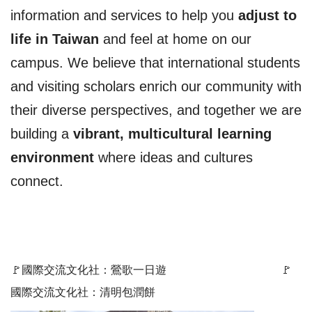
information and services to help you
adjust to
life in Taiwan
and feel at home on our
campus. We believe that international students
and visiting scholars enrich our community with
their diverse perspectives, and together we are
building a
vibrant, multicultural learning
environment
where ideas and cultures
connect.
🚩國際交流文化社：鶯歌一日遊 🚩
國際交流文化社：清明包潤餅