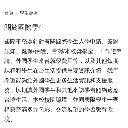
首頁
學生專區
關於國際學生
國際事務處針對有關國際學生入學申請、簽證
須知、健保/保險、台灣/本校獎學金、工作證申
請、外國學生來台就學費用等，以及其他短期
課程和學生在台生活提供重要資訊介紹。我們
希望能夠給外國學生更多生活資訊和支援服
務，以期讓外國學生和其他來訪學者能夠適應
台灣生活、本校校園環境，並同國際學生一齊
構築充滿多元色彩、交流展望的學習教育環
境。