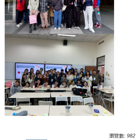
瀏覽數:
982