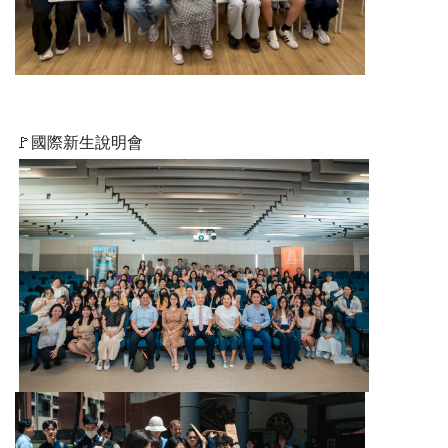
🚩國際新生說明會