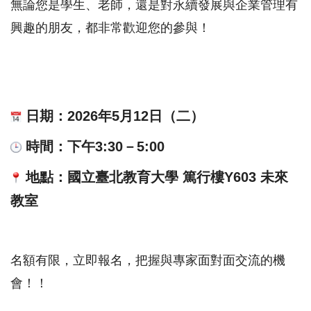
無論您是學生、老師，還是對永續發展與企業管理有
興趣的朋友，
都非常歡迎您的參與！
日期：2026年5月12日（二）
時間：下午3:30－5:00
地點：國立臺北教育大學 篤行樓Y603 未來
教室
名額有限，立即報名，把握與專家面對面交流的機
會！！