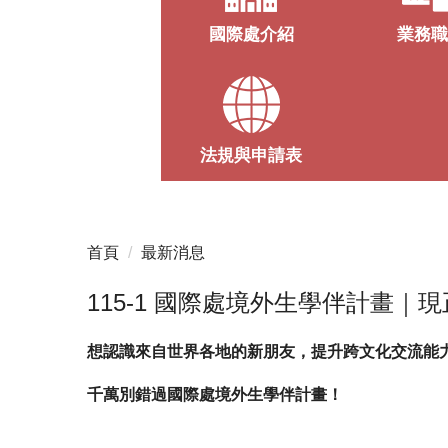
國際處介紹
業務
法規與申請表
首頁
最新消息
115-1 國際處境外生學伴計畫｜
想認識來自世界各地的新朋友，提升跨文化交流能
千萬別錯過國際處境外生學伴計畫！