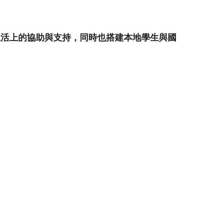
生活上的協助與支持，同時也搭建本地學生與國