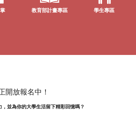
職掌
教育部計畫專區
學生專區
現正開放報名中！
力，並為你的大學生活留下精彩回憶嗎？