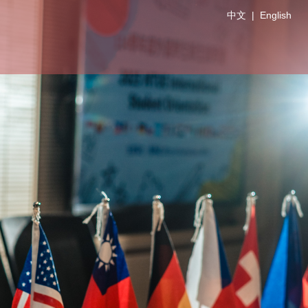
中文
|
English