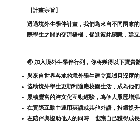
【計畫宗旨】
透過境外生學伴計畫，我們為來自不同國家的
際學生之間的交流橋樑，促進彼此認識，建立
🌏
加入境外生學伴行列，你將獲得以下寶貴
與來自世界各地的境外學生建立真誠且深度的
協助境外學生更順利適應校園生活，成為他們
累積豐富的跨文化互動經驗，為個人履歷增添
在實際互動中運用英語或其他外語，持續提升
在陪伴與協助他人的同時，也讓自己獲得成長