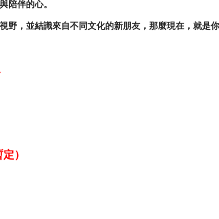
與陪伴的心。
視野，並結識來自不同文化的新朋友，那麼現在，就是
止
暫定）