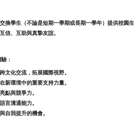
交換學生（不論是短期一學期或長期一學年）提供校園
互信、互助與真摯友誼。
體驗：
跨文化交流，拓展國際視野。
在新環境中的重要支持力量。
亮點與競爭力。
語言溝通能力。
與自我提升的機會。