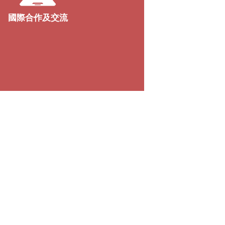
國際合作及交流