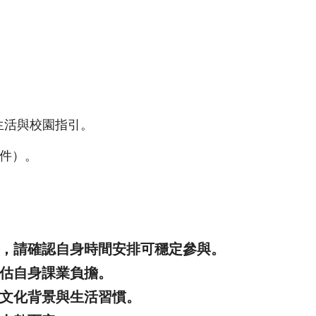
生活與校園指引。
件）。
，請確認自身時間安排可穩定參與。
估自身課業負擔。
文化背景與生活習慣。