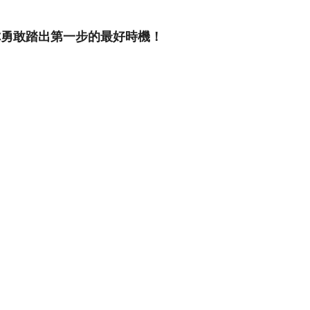
你勇敢踏出第一步的最好時機！