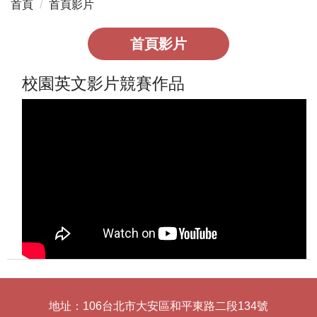
首頁
首頁影片
首頁影片
校園英文影片競賽作品
地址：106台北市大安區和平東路二段134號