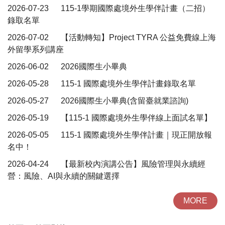
2026-07-23
115-1學期國際處境外生學伴計畫（二招）
錄取名單
2026-07-02
【活動轉知】Project TYRA 公益免費線上海
外留學系列講座
2026-06-02
2026國際生小畢典
2026-05-28
115-1 國際處境外生學伴計畫錄取名單
2026-05-27
2026國際生小畢典(含留臺就業諮詢)
2026-05-19
【115-1 國際處境外生學伴線上面試名單】
2026-05-05
115-1 國際處境外生學伴計畫｜現正開放報
名中！
2026-04-24
【最新校內演講公告】風險管理與永續經
營：風險、AI與永續的關鍵選擇
MORE