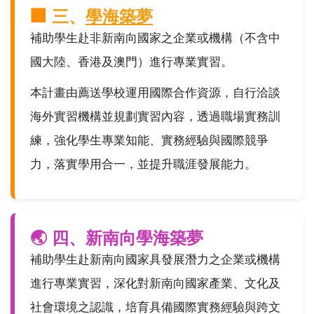
🏢
三、
學海築夢
補助學生赴非新南向國家之企業或機構（不含中
國大陸、香港及澳門）進行專業實習。
本計畫由薦送學校運用國際合作資源，自行洽談
海外實習機構並規劃實習內容，透過職場實務訓
練，強化學生專業知能、實務經驗與國際競爭
力，落實學用合一，並提升職涯發展能力。
🌏 四、新南向學海築夢
補助學生赴新南向國家具發展潛力之企業或機構
進行專業實習，深化對新南向國家產業、文化及
社會環境之認識，培育具備國際實務經驗與跨文