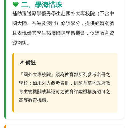
💙
二、
學海惜珠
補助選送勵學優秀學生赴國外大專校院（不含中
國大陸、香港及澳門）修讀學分，提供經濟弱勢
且表現優異學生拓展國際學習機會，促進教育資
源均衡。
📌 備註
「國外大專校院」須為教育部所列參考名冊之
學校；如未列入參考名冊，則須為當地政府教
育主管機關或其認可之教育評鑑機構所認可之
高等教育機構。