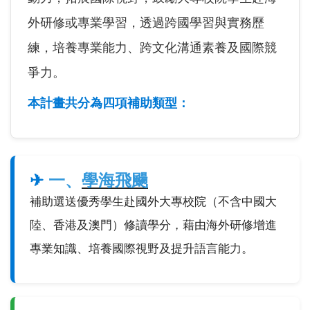
外研修或專業學習，透過跨國學習與實務歷
練，培養專業能力、跨文化溝通素養及國際競
爭力。
本計畫共分為四項補助類型：
✈
一、
學海飛颺
補助選送優秀學生赴國外大專校院（不含中國大
陸、香港及澳門）修讀學分，藉由海外研修增進
專業知識、培養國際視野及提升語言能力。