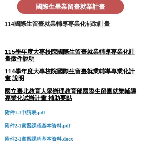
國際生畢業留臺就業計畫
114國際生留臺就業輔導專業化補助計畫
115學年度大專校院國際生留臺就業輔導專業化計
畫徵件說明
114學年度大專校院國際生留臺就業輔導專業化計
畫 說明
國立臺北教育大學辦理教育部國際生留臺就業輔導
專業化試辦計畫 補助要點
附件1-1申請表.pdf
附件2-1實習課程基本資料.pdf
附件2-1實習課程基本資料.docx