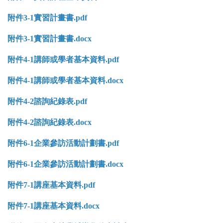
附件3-1實習計畫書.pdf
附件3-1實習計畫書
.docx
附件4-1講師或學者基本資料.pdf
附件4-1講師或學者基本資料
.docx
附件4-2諮詢紀錄表.pdf
附件4-2諮詢紀錄表
.docx
附件6-1企業參訪活動計劃書.pdf
附件6-1企業參訪活動計劃書
.docx
附件7-1講座基本資料.pdf
附件7-1講座基本資料
.docx